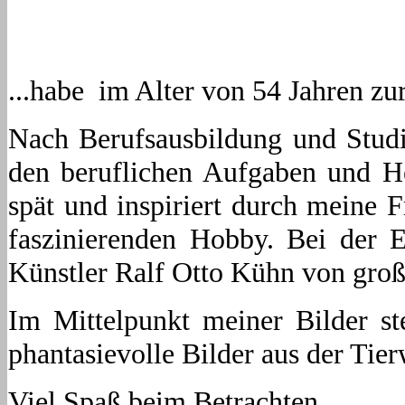
...habe im Alter von 54 Jahren 
Nach Berufsausbildung und Studi
den beruflichen Aufgaben und He
spät und inspiriert durch meine
faszinierenden Hobby. Bei der 
Künstler Ralf Otto Kühn von gro
Im Mittelpunkt meiner Bilder st
phantasievolle Bilder aus der Tier
Viel Spaß beim Betrachten...